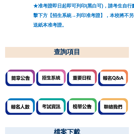
★准考證即日起即可列印(黑白可)，請考生自行
擊下方【招生系統→列印准考證】，本校將不另
送紙本准考證。
查詢項目
檔案下
載