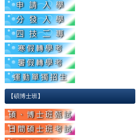
【碩博士班】