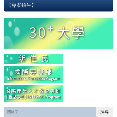
【專案招生】
搜尋