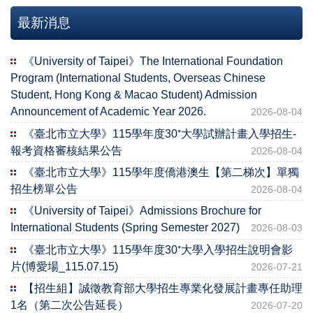
最新消息
《University of Taipei》The International Foundation
Program (International Students, Overseas Chinese
Student, Hong Kong & Macao Student) Admission
Announcement of Academic Year 2026.
2026-08-04
《臺北市立大學》115學年度30⁺大學試辦計畫入學招生-
報考資格審核結果公告
2026-08-04
《臺北市立大學》115學年度僑港澳生【第二梯次】單獨
招生榜單公告
2026-08-04
《University of Taipei》Admissions Brochure for
International Students (Spring Semester 2027)
2026-08-03
《臺北市立大學》115學年度30⁺大學入學招生說明會影
片(博愛場_115.07.15)
2026-07-21
【招生組】誠徵教育部大學招生專業化發展計畫專任助理
1名（第二次公告延長）
2026-07-20