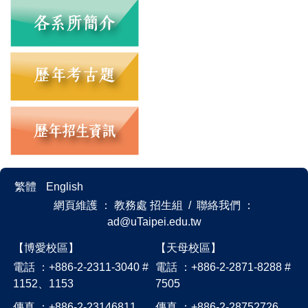
繁體
English
網頁維護 ： 教務處 招生組 / 聯絡我們 ：
ad@uTaipei.edu.tw
【博愛校區】
【天母校區】
電話 ：+886-2-2311-3040 #
電話 ：+886-2-2871-8288 #
1152、1153
7505
傳真 ：+886-2-23146811
傳真 ：+886-2-28752726