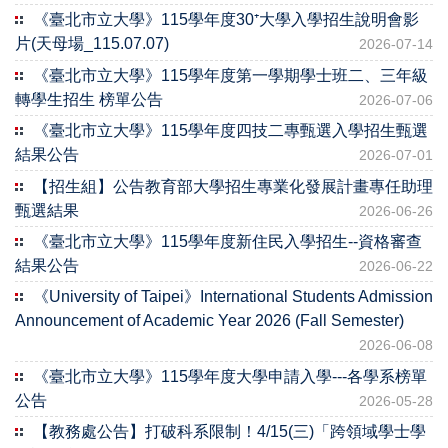
《臺北市立大學》115學年度30⁺大學入學招生說明會影
片(天母場_115.07.07)
2026-07-14
《臺北市立大學》115學年度第一學期學士班二、三年級
轉學生招生 榜單公告
2026-07-06
《臺北市立大學》115學年度四技二專甄選入學招生甄選
結果公告
2026-07-01
【招生組】公告教育部大學招生專業化發展計畫專任助理
甄選結果
2026-06-26
《臺北市立大學》115學年度新住民入學招生--資格審查
結果公告
2026-06-22
《University of Taipei》International Students Admission
Announcement of Academic Year 2026 (Fall Semester)
2026-06-08
《臺北市立大學》115學年度大學申請入學---各學系榜單
公告
2026-05-28
【教務處公告】打破科系限制！4/15(三)「跨領域學士學