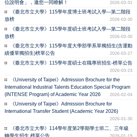
位說明會」，邀您一同瞭解！
2026-03-31
《臺北市立大學》115學年度博士班考試入學---第二階段
放榜
2026-03-30
《臺北市立大學》115學年度碩士班考試入學---第二階段
放榜
2026-03-30
《臺北市立大學》115學年度大學部學系單獨招生(含運動
績優單獨招生)榜單公告
2026-03-27
《臺北市立大學》115學年度碩士在職專班招生-榜單公告
2026-03-23
《University of Taipei》Admission Brochure for the
International Industrial Talents Education Special Program
(INTENSE Program) of Academic Year 2026
2026-02-04
《University of Taipei》Admission Brochure for
International Transfer Student (Academic Year 2026)
2026-01-30
《臺北市立大學》114學年度第2學期學士班二、三年級
轉學生招生 榜單公告
2026-01-19