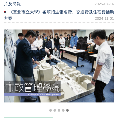
片及簡報
2025-07-16
《臺北市立大學》各項招生報名費、交通費及住宿費補助
方案
2024-11-01