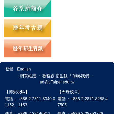
繁體
English
網頁維護 ： 教務處 招生組 / 聯絡我們 ：
ad@uTaipei.edu.tw
【博愛校區】
【天母校區】
電話 ：+886-2-2311-3040 #
電話 ：+886-2-2871-8288 #
1152、1153
7505
傳真 ：+886-2-23146811
傳真 ：+886-2-28752726