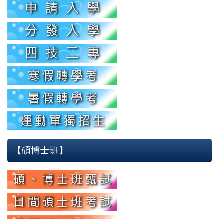
【碩博士班】