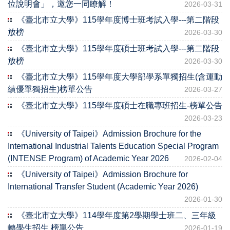
位說明會」，邀您一同瞭解！
2026-03-31
《臺北市立大學》115學年度博士班考試入學---第二階段
放榜
2026-03-30
《臺北市立大學》115學年度碩士班考試入學---第二階段
放榜
2026-03-30
《臺北市立大學》115學年度大學部學系單獨招生(含運動
績優單獨招生)榜單公告
2026-03-27
《臺北市立大學》115學年度碩士在職專班招生-榜單公告
2026-03-23
《University of Taipei》Admission Brochure for the
International Industrial Talents Education Special Program
(INTENSE Program) of Academic Year 2026
2026-02-04
《University of Taipei》Admission Brochure for
International Transfer Student (Academic Year 2026)
2026-01-30
《臺北市立大學》114學年度第2學期學士班二、三年級
轉學生招生 榜單公告
2026-01-19