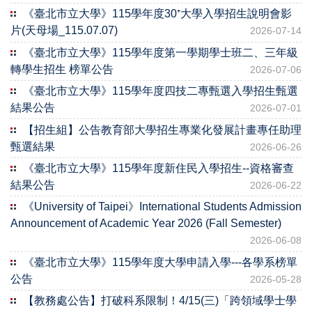
《臺北市立大學》115學年度30⁺大學入學招生說明會影
片(天母場_115.07.07)
2026-07-14
《臺北市立大學》115學年度第一學期學士班二、三年級
轉學生招生 榜單公告
2026-07-06
《臺北市立大學》115學年度四技二專甄選入學招生甄選
結果公告
2026-07-01
【招生組】公告教育部大學招生專業化發展計畫專任助理
甄選結果
2026-06-26
《臺北市立大學》115學年度新住民入學招生--資格審查
結果公告
2026-06-22
《University of Taipei》International Students Admission
Announcement of Academic Year 2026 (Fall Semester)
2026-06-08
《臺北市立大學》115學年度大學申請入學---各學系榜單
公告
2026-05-28
【教務處公告】打破科系限制！4/15(三)「跨領域學士學