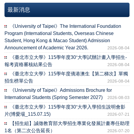
最新消息
《University of Taipei》The International Foundation
Program (International Students, Overseas Chinese
Student, Hong Kong & Macao Student) Admission
Announcement of Academic Year 2026.
2026-08-04
《臺北市立大學》115學年度30⁺大學試辦計畫入學招生-
報考資格審核結果公告
2026-08-04
《臺北市立大學》115學年度僑港澳生【第二梯次】單獨
招生榜單公告
2026-08-04
《University of Taipei》Admissions Brochure for
International Students (Spring Semester 2027)
2026-08-03
《臺北市立大學》115學年度30⁺大學入學招生說明會影
片(博愛場_115.07.15)
2026-07-21
【招生組】誠徵教育部大學招生專業化發展計畫專任助理
1名（第二次公告延長）
2026-07-20