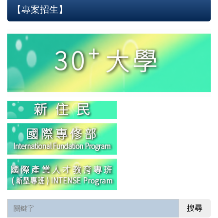
【專案招生】
搜尋