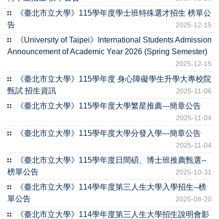
《臺北市立大學》115學年度學士班特殊選才招生 榜單公
告
2025-12-15
《University of Taipei》International Students Admission
Announcement of Academic Year 2026 (Spring Semester)
2025-12-15
《臺北市立大學》115學年度 身心障礙學生升學大專校院
甄試 招生資訊
2025-11-06
《臺北市立大學》115學年度大學繁星推薦---簡章公告
2025-11-04
《臺北市立大學》115學年度大學分發入學---簡章公告
2025-11-04
《臺北市立大學》115學年度日間碩、博士班推薦甄選--
榜單公告
2025-10-31
《臺北市立大學》114學年度第三人生大學入學招生--榜
單公告
2025-08-20
《臺北市立大學》114學年度第三人生大學招生說明會影